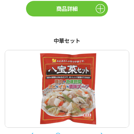
商品詳細
中華セット