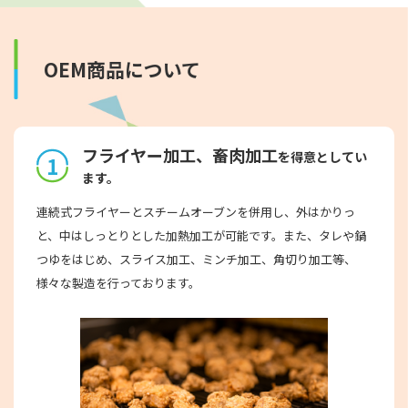
OEM商品について
フライヤー加工、畜肉加工
を得意としてい
1
ます。
連続式フライヤーとスチームオーブンを併用し、外はかりっ
と、中はしっとりとした加熱加工が可能です。また、タレや鍋
つゆをはじめ、スライス加工、ミンチ加工、角切り加工等、
様々な製造を行っております。