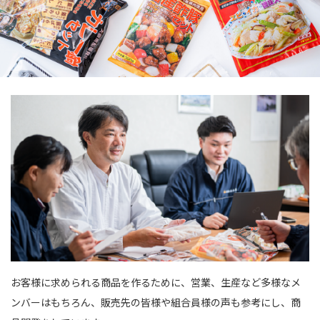
お客様に求められる商品を作るために、営業、生産など多様なメ
ンバーはもちろん、販売先の皆様や組合員様の声も参考にし、商