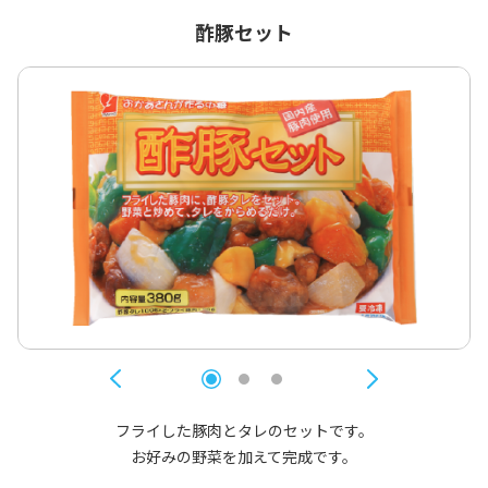
酢豚セット
フライした豚肉とタレのセットです。
お好みの野菜を加えて完成です。