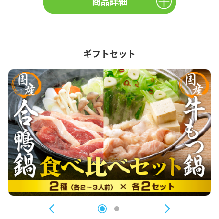
商品詳細
ギフトセット