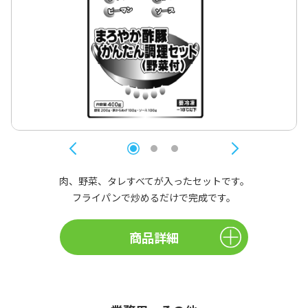
肉、野菜、タレすべてが入ったセットです。
フライパンで炒めるだけで完成です。
商品詳細