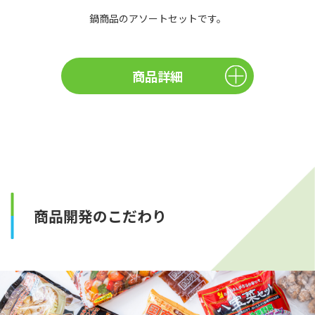
鍋商品のアソートセットです。
商品詳細
商品開発のこだわり