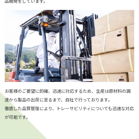
品開発をしています。
お客様のご要望に的確、迅速に対応するため、生産は原材料の調
達から製品の出荷に至るまで、自社で行っております。
徹底した品質管理により、トレーサビリティについても迅速な対応
が可能です。