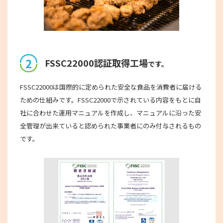
2
FSSC22000認証取得工場
です。
FSSC22000は国際的に定められた安全な食品を消費者に届ける
ための仕組みです。FSSC22000で示されている内容をもとに自
社に合わせた運用マニュアルを作成し、マニュアルに沿った安
全管理が出来ていると認められた事業者にのみ付与されるもの
です。