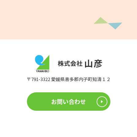
〒791-3322 愛媛県喜多郡内子町知清１２
お問い合わせ